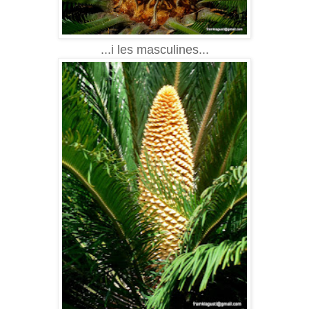
...i les masculines...