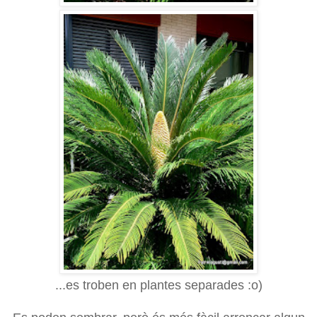
...es troben en plantes separades :o)