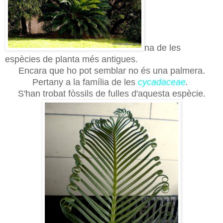
na de les
espècies de planta més antigues.
Encara que ho pot semblar no és una palmera.
Pertany a la família de les
cycadaceae
.
S'han trobat fòssils de fulles d'aquesta espècie.