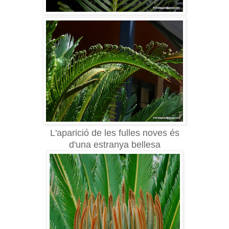
L'aparició de les fulles noves és
d'una estranya bellesa