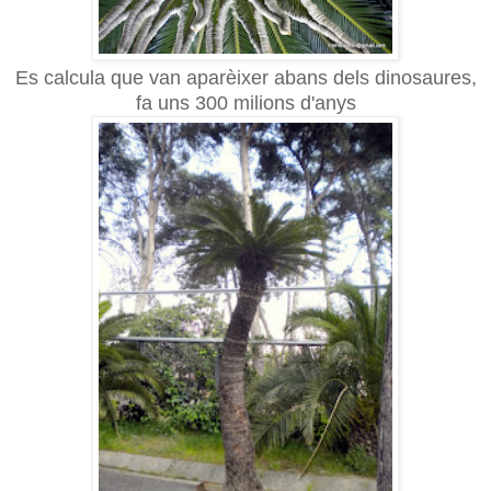
Es calcula que van aparèixer abans dels dinosaures,
fa uns 300 milions d'anys