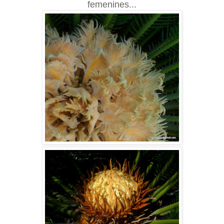
femenines...